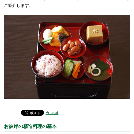
ご紹介します。
Pocket
お彼岸の精進料理の基本