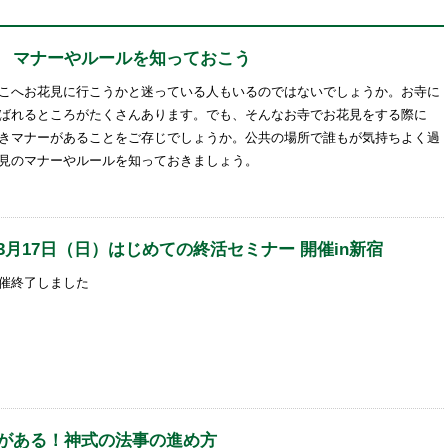
 マナーやルールを知っておこう
こへお花見に行こうかと迷っている人もいるのではないでしょうか。お寺に
ばれるところがたくさんあります。でも、そんなお寺でお花見をする際に
きマナーがあることをご存じでしょうか。公共の場所で誰もが気持ちよく過
見のマナーやルールを知っておきましょう。
3月17日（日）はじめての終活セミナー 開催in新宿
催終了しました
がある！神式の法事の進め方