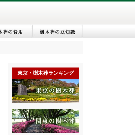
東京・樹木葬ランキング