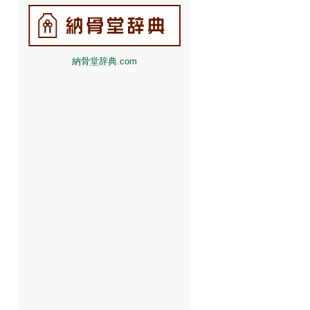
納骨堂辞典.com