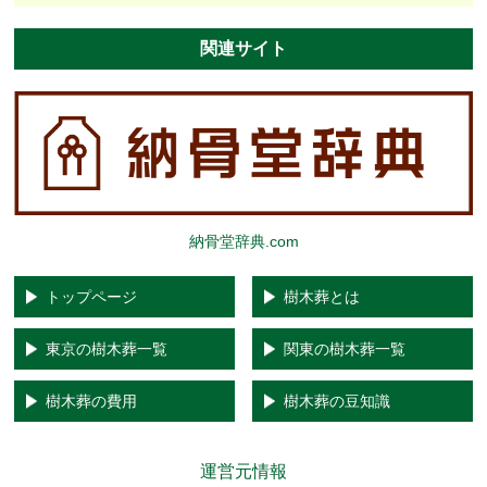
関連サイト
納骨堂辞典.com
トップページ
樹木葬とは
東京の樹木葬一覧
関東の樹木葬一覧
樹木葬の費用
樹木葬の豆知識
運営元情報