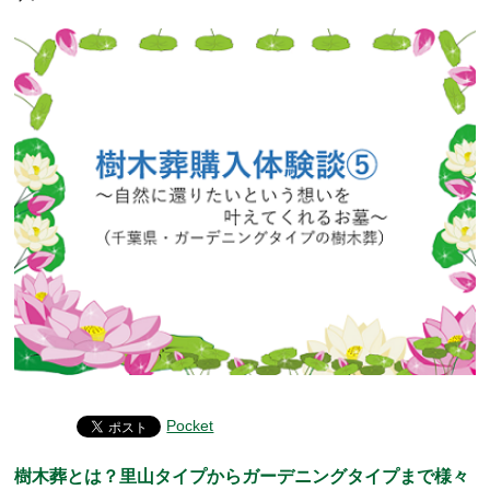
Pocket
樹木葬とは？里山タイプからガーデニングタイプまで様々