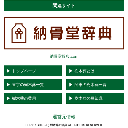
関連サイト
納骨堂辞典.com
トップページ
樹木葬とは
東京の樹木葬一覧
関東の樹木葬一覧
樹木葬の費用
樹木葬の豆知識
運営元情報
COPYRIGHTS (C) 樹木葬の辞典 ALL RIGHTS RESERVED.