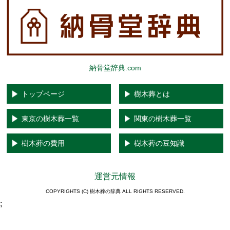
納骨堂辞典.com
トップページ
樹木葬とは
東京の樹木葬一覧
関東の樹木葬一覧
樹木葬の費用
樹木葬の豆知識
運営元情報
COPYRIGHTS (C) 樹木葬の辞典 ALL RIGHTS RESERVED.
;