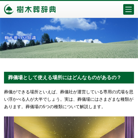
葬儀場として使える場所にはどんなものがあるの？
葬儀ができる場所といえば、葬儀社が運営している専用の式場を思
い浮かべる人が大半でしょう。実は、葬儀場にはさまざまな種類が
あります。葬儀場の5つの種類について解説します。