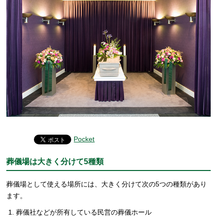
Pocket
葬儀場は大きく分けて5種類
葬儀場として使える場所には、大きく分けて次の5つの種類があり
ます。
葬儀社などが所有している民営の葬儀ホール