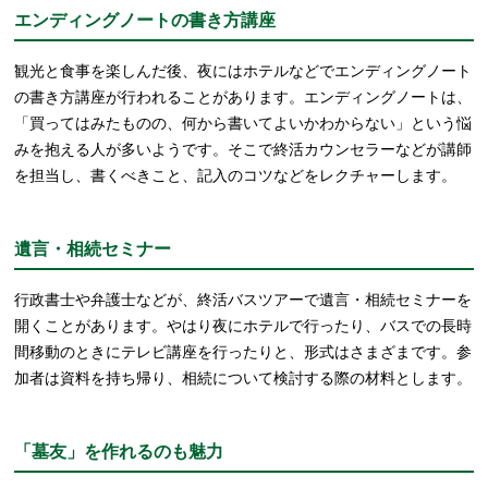
エンディングノートの書き方講座
観光と食事を楽しんだ後、夜にはホテルなどでエンディングノート
の書き方講座が行われることがあります。エンディングノートは、
「買ってはみたものの、何から書いてよいかわからない」という悩
みを抱える人が多いようです。そこで終活カウンセラーなどが講師
を担当し、書くべきこと、記入のコツなどをレクチャーします。
遺言・相続セミナー
行政書士や弁護士などが、終活バスツアーで遺言・相続セミナーを
開くことがあります。やはり夜にホテルで行ったり、バスでの長時
間移動のときにテレビ講座を行ったりと、形式はさまざまです。参
加者は資料を持ち帰り、相続について検討する際の材料とします。
「墓友」を作れるのも魅力