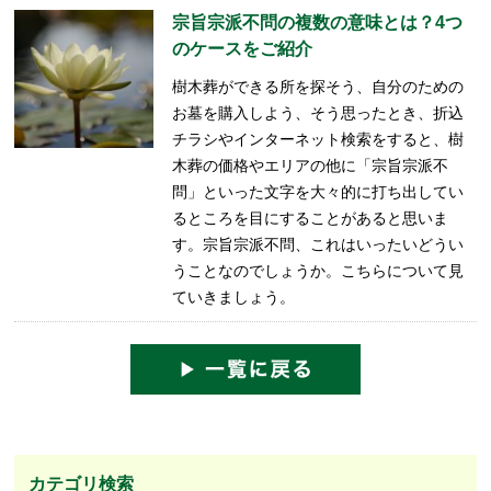
宗旨宗派不問の複数の意味とは？4つ
のケースをご紹介
樹木葬ができる所を探そう、自分のための
お墓を購入しよう、そう思ったとき、折込
チラシやインターネット検索をすると、樹
木葬の価格やエリアの他に「宗旨宗派不
問」といった文字を大々的に打ち出してい
るところを目にすることがあると思いま
す。宗旨宗派不問、これはいったいどうい
うことなのでしょうか。こちらについて見
ていきましょう。
カテゴリ検索