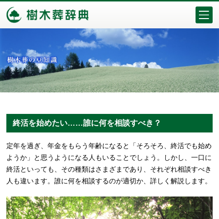
終活を始めたい……誰に何を相談すべき？
定年を過ぎ、年金をもらう年齢になると「そろそろ、終活でも始め
ようか」と思うようになる人もいることでしょう。しかし、一口に
終活といっても、その種類はさまざまであり、それぞれ相談すべき
人も違います。誰に何を相談するのが適切か、詳しく解説します。