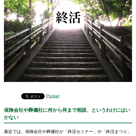
Pocket
保険会社や葬儀社に何から何まで相談、というわけにはい
かない
最近では、保険会社や葬儀社が「終活セミナー」や「終活まつり」