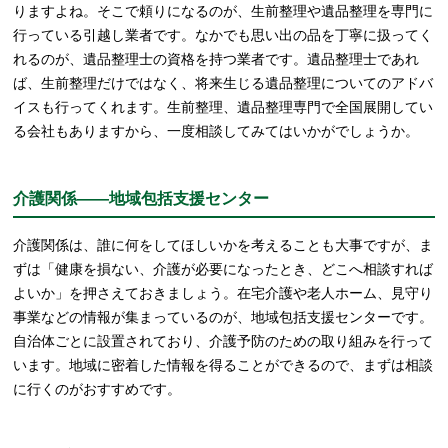
りますよね。そこで頼りになるのが、生前整理や遺品整理を専門に
行っている引越し業者です。なかでも思い出の品を丁寧に扱ってく
れるのが、遺品整理士の資格を持つ業者です。遺品整理士であれ
ば、生前整理だけではなく、将来生じる遺品整理についてのアドバ
イスも行ってくれます。生前整理、遺品整理専門で全国展開してい
る会社もありますから、一度相談してみてはいかがでしょうか。
介護関係――地域包括支援センター
介護関係は、誰に何をしてほしいかを考えることも大事ですが、ま
ずは「健康を損ない、介護が必要になったとき、どこへ相談すれば
よいか」を押さえておきましょう。在宅介護や老人ホーム、見守り
事業などの情報が集まっているのが、地域包括支援センターです。
自治体ごとに設置されており、介護予防のための取り組みを行って
います。地域に密着した情報を得ることができるので、まずは相談
に行くのがおすすめです。