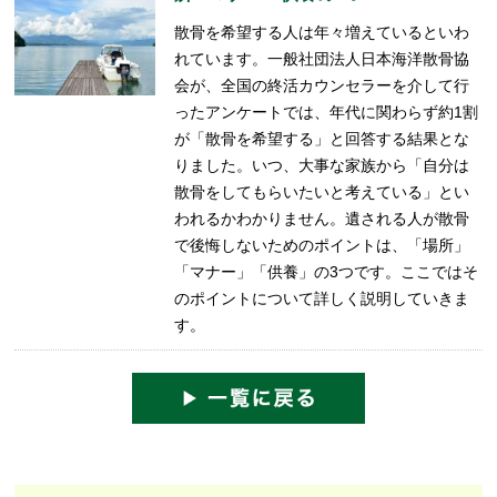
散骨を希望する人は年々増えているといわ
れています。一般社団法人日本海洋散骨協
会が、全国の終活カウンセラーを介して行
ったアンケートでは、年代に関わらず約1割
が「散骨を希望する」と回答する結果とな
りました。いつ、大事な家族から「自分は
散骨をしてもらいたいと考えている」とい
われるかわかりません。遺される人が散骨
で後悔しないためのポイントは、「場所」
「マナー」「供養」の3つです。ここではそ
のポイントについて詳しく説明していきま
す。