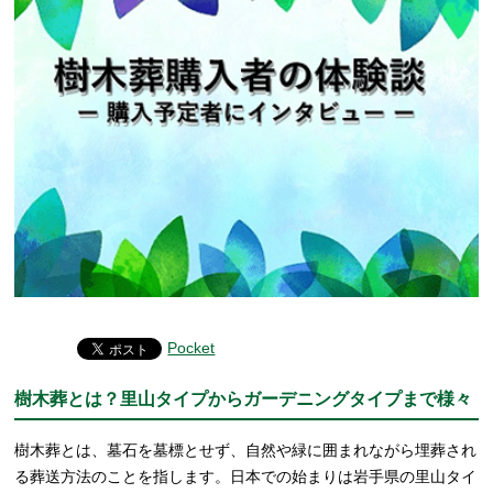
Pocket
樹木葬とは？里山タイプからガーデニングタイプまで様々
樹木葬とは、墓石を墓標とせず、自然や緑に囲まれながら埋葬され
る葬送方法のことを指します。日本での始まりは岩手県の里山タイ