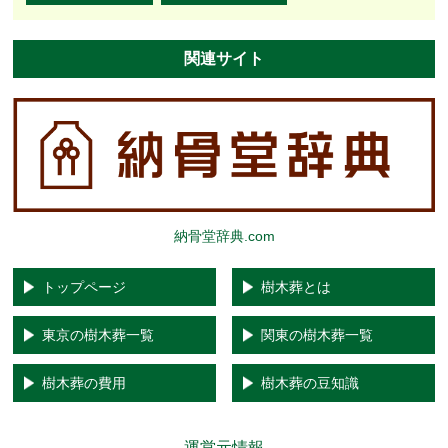
関連サイト
納骨堂辞典.com
トップページ
樹木葬とは
東京の樹木葬一覧
関東の樹木葬一覧
樹木葬の費用
樹木葬の豆知識
運営元情報