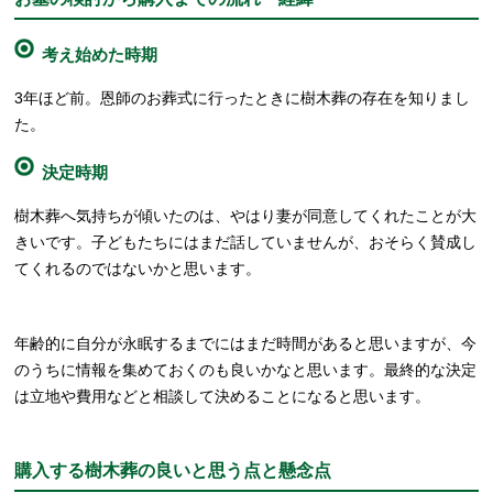
考え始めた時期
3年ほど前。恩師のお葬式に行ったときに樹木葬の存在を知りまし
た。
決定時期
樹木葬へ気持ちが傾いたのは、やはり妻が同意してくれたことが大
きいです。子どもたちにはまだ話していませんが、おそらく賛成し
てくれるのではないかと思います。
年齢的に自分が永眠するまでにはまだ時間があると思いますが、今
のうちに情報を集めておくのも良いかなと思います。最終的な決定
は立地や費用などと相談して決めることになると思います。
購入する樹木葬の良いと思う点と懸念点