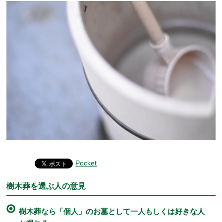
Pocket
樹木葬を選ぶ人の意見
樹木葬なら「個人」のお墓として一人もしくは好きな人