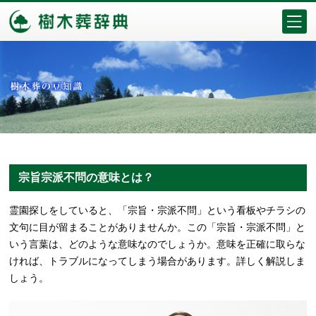
宗旨宗派不問の意味とは？
霊園探しをしていると、「宗旨・宗派不問」という看板やチラシの
文句に目が留まることがありませんか。この「宗旨・宗派不問」と
いう言葉は、どのような意味なのでしょうか。意味を正確に取らな
ければ、トラブルになってしまう場合があります。詳しく解説しま
しょう。