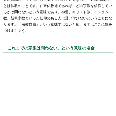
とは仏教のことです。在来仏教徒であれば、どの宗派を信仰してい
るかは問わないという意味であり、神道、キリスト教、イスラム
教、新興宗教といった信仰のある人は受け付けないということにな
ります。「宗教自由」という意味ではないため、まずはここに気を
つけましょう。
「これまでの宗派は問わない」という意味の場合