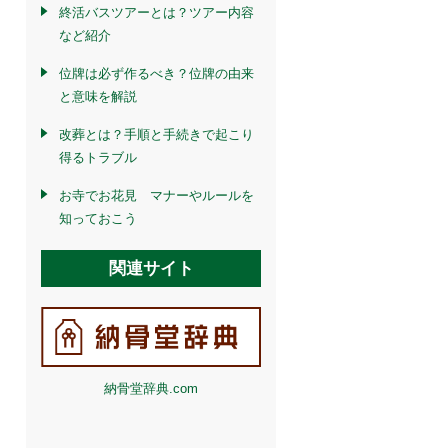
終活バスツアーとは？ツアー内容
など紹介
位牌は必ず作るべき？位牌の由来
と意味を解説
改葬とは？手順と手続きで起こり
得るトラブル
お寺でお花見 マナーやルールを
知っておこう
関連サイト
納骨堂辞典.com