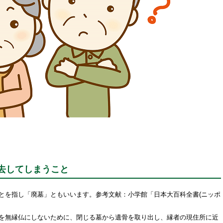
去してしまうこと
とを指し「廃墓」ともいいます。参考文献：小学館「日本大百科全書(ニッポ
を無縁仏にしないために、閉じる墓から遺骨を取り出し、縁者の現住所に近