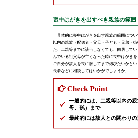
喪中はがきを出すべき親族の範囲
具体的に喪中はがきを出す親族の範囲につい
以内の親族（配偶者・父母・子ども・兄弟・姉
た、二親等までに該当しなくても、同居してい
んでいる祖父母が亡くなった時に喪中はがきを
ご自分が故人を喪に服してまで偲びたいかとい
長者などに相談してはいかがでしょうか。
一般的には、二親等以内の親
母、孫）まで
最終的には故人との関わりの