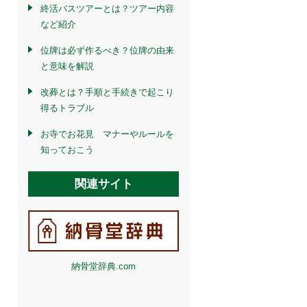
終活バスツアーとは？ツアー内容
など紹介
位牌は必ず作るべき？位牌の由来
と意味を解説
改葬とは？手順と手続きで起こり
得るトラブル
お寺でお花見 マナーやルールを
知っておこう
関連サイト
納骨堂辞典.com