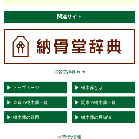
関連サイト
納骨堂辞典.com
トップページ
樹木葬とは
東京の樹木葬一覧
関東の樹木葬一覧
樹木葬の費用
樹木葬の豆知識
運営元情報