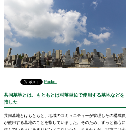
Pocket
共同墓地とは、もともとは村落単位で使用する墓地などを
指した
共同墓地とはもともと、地域のコミュニティーが管理しその構成員
が使用する墓地のことを指していました。そのため、ずっと都心に
住んでいる人はあまりピンとこないかもしれませんが、地方には今