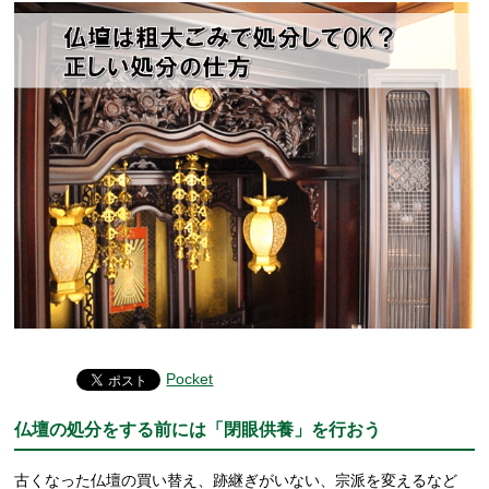
Pocket
仏壇の処分をする前には「閉眼供養」を行おう
古くなった仏壇の買い替え、跡継ぎがいない、宗派を変えるなど