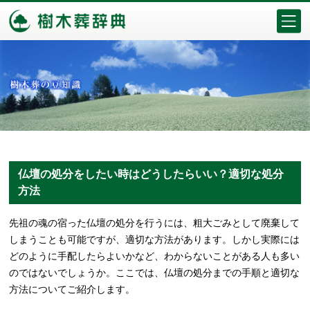
仏壇の処分をしたい時はどうしたらいい？適切な処分
方法
先祖の魂の宿った仏壇の処分を行うには、粗大ごみとして廃棄して
しまうことも可能ですが、適切な方法があります。しかし実際には
どのように手配したらよいかなど、わからないことがある人も多い
のではないでしょうか。ここでは、仏壇の処分までの手順と適切な
方法についてご紹介します。