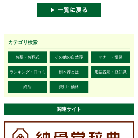
カテゴリ検索
お墓・お葬式
その他の自然葬
マナー・慣習
ランキング・口コミ
樹木葬とは
用語説明・豆知識
終活
費用・価格
関連サイト