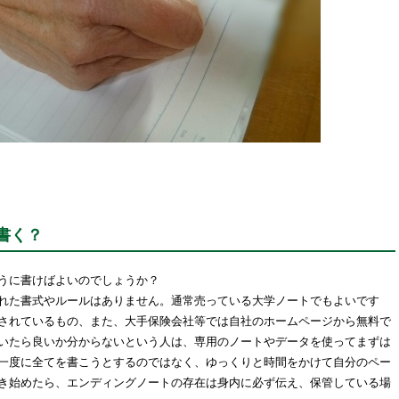
書く？
うに書けばよいのでしょうか？
れた書式やルールはありません。通常売っている大学ノートでもよいです
されているもの、また、大手保険会社等では自社のホームページから無料で
いたら良いか分からないという人は、専用のノートやデータを使ってまずは
一度に全てを書こうとするのではなく、ゆっくりと時間をかけて自分のペー
き始めたら、エンディングノートの存在は身内に必ず伝え、保管している場