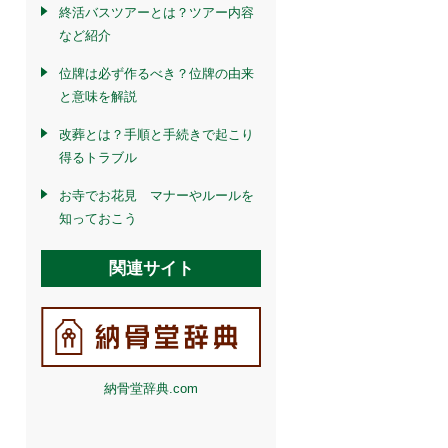
終活バスツアーとは？ツアー内容
など紹介
位牌は必ず作るべき？位牌の由来
と意味を解説
改葬とは？手順と手続きで起こり
得るトラブル
お寺でお花見 マナーやルールを
知っておこう
関連サイト
納骨堂辞典.com