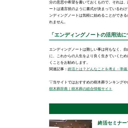
分の意思や希望を書いておくもので、それは、
ートは遺言状のように書式が決まっているわけ
ンディングノートは気軽に始めることができる
れません。
「エンディングノートの活用法に
エンディングノートは難しい事は何もなく、自
に、これからの人生をより良く生きていくため
くことをお勧めします。
関連記事：
終活とは？どんなことを考え・準備
▽当サイトではおすすめの樹木葬ランキングや
樹木葬辞典｜樹木葬の総合情報サイト
あわせて読みたい
終活セミナー