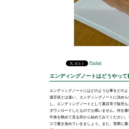
Pocket
エンディングノートはどうやって
エンディングノートにはどのような事をどのよ
遺言状とは違い、エンディングノートに決めら
し、エンディングノートとして書店等で販売も
ダウンロードしたものでも構いません。何を書
中身を眺めて見る所から始めてみてください。
スで書き進めていきましょう。また、実際に書