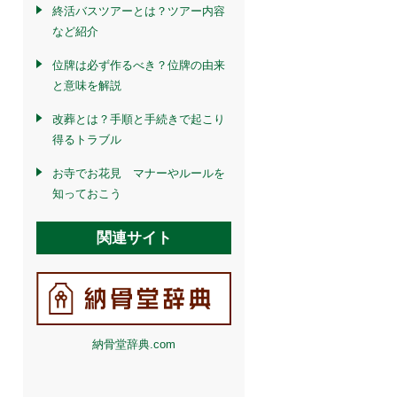
終活バスツアーとは？ツアー内容
など紹介
位牌は必ず作るべき？位牌の由来
と意味を解説
改葬とは？手順と手続きで起こり
得るトラブル
お寺でお花見 マナーやルールを
知っておこう
関連サイト
納骨堂辞典.com