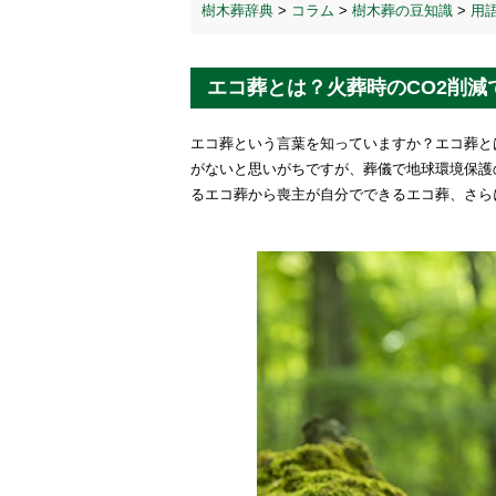
樹木葬辞典
>
コラム
>
樹木葬の豆知識
>
用
エコ葬とは？火葬時のCO2削
エコ葬という言葉を知っていますか？エコ葬と
がないと思いがちですが、葬儀で地球環境保護
るエコ葬から喪主が自分でできるエコ葬、さら