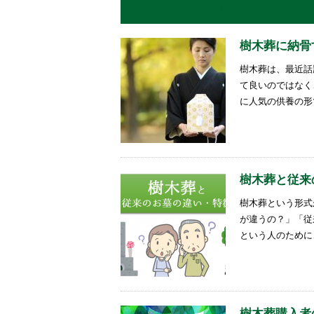
あわせて読みたい
樹木葬に納骨
樹木葬は、最近話
て良いのではなく
に人気の供養の形
樹木葬と従来
樹木葬という形式
が違うの？」「従
という人のために
樹木葬購入者