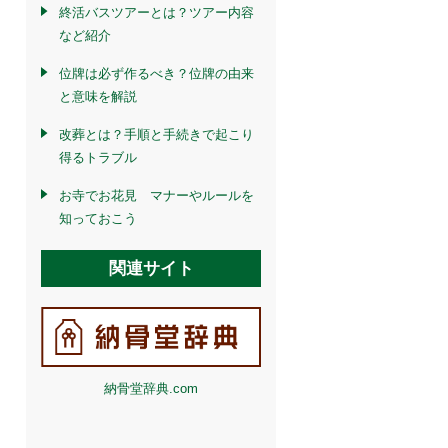
終活バスツアーとは？ツアー内容
など紹介
位牌は必ず作るべき？位牌の由来
と意味を解説
改葬とは？手順と手続きで起こり
得るトラブル
お寺でお花見 マナーやルールを
知っておこう
関連サイト
納骨堂辞典.com