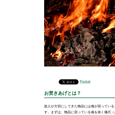
Pocket
お焚きあげとは？
故人が大切にしてきた物品には魂が宿っている
す。まずは、物品に宿っている魂を抜く儀式（