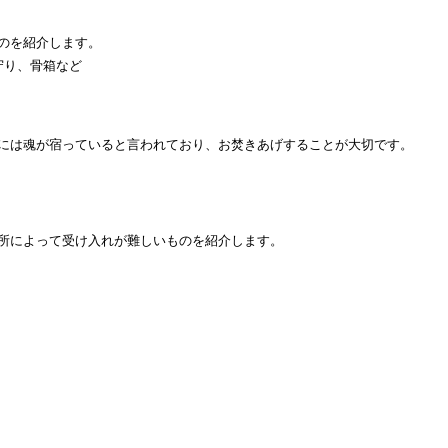
のを紹介します。
守り、骨箱など
には魂が宿っていると言われており、お焚きあげすることが大切です。
所によって受け入れが難しいものを紹介します。