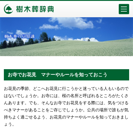
お寺でお花見 マナーやルールを知っておこう
お花見の季節、どこへお花見に行こうかと迷っている人もいるので
はないでしょうか。お寺には、桜の名所と呼ばれるところがたくさ
んあります。でも、そんなお寺でお花見をする際には、気をつける
べきマナーがあることをご存じでしょうか。公共の場所で誰もが気
持ちよく過ごせるよう、お花見のマナーやルールを知っておきまし
ょう。