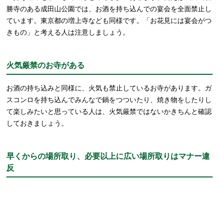
勝寺のある成田山公園では、お酒を持ち込んでの宴会を全面禁止し
ています。東京都の増上寺なども同様です。「お花見には宴会がつ
きもの」と考える人は注意しましょう。
火気厳禁のお寺がある
お酒の持ち込みと同様に、火気も禁止しているお寺があります。ガ
スコンロを持ち込んでみんなで鍋をつついたり、焼き物をしたりし
て楽しみたいと思っている人は、火気厳禁ではないかきちんと確認
しておきましょう。
早くからの場所取り、必要以上に広い場所取りはマナー違
反