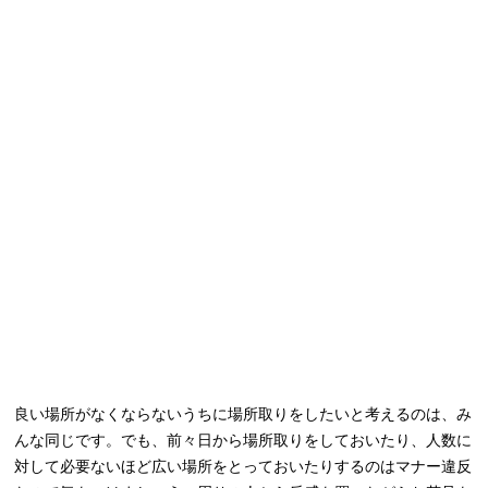
良い場所がなくならないうちに場所取りをしたいと考えるのは、み
んな同じです。でも、前々日から場所取りをしておいたり、人数に
対して必要ないほど広い場所をとっておいたりするのはマナー違反