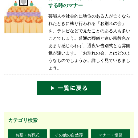
する時のマナー
芸能人や社会的に地位のある人が亡くなら
れたときに執り行われる「お別れの会」
を、テレビなどで見たことのある人も多い
ことでしょう。普通の葬儀と違い宗教色が
あまり感じられず、通夜や告別式とも雰囲
気が違います。「お別れの会」とはどのよ
うなものでしょうか。詳しく見ていきまし
ょう。
カテゴリ検索
お墓・お葬式
その他の自然葬
マナー・慣習