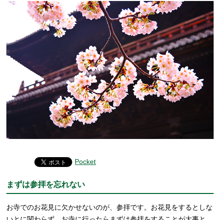
Pocket
まずは参拝を忘れない
お寺でのお花見に欠かせないのが、参拝です。お花見をするとしな
いとに関わらず、お寺に行ったらまずは参拝をすることが大事と、