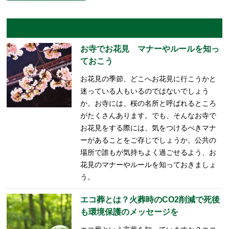
あわせて読みたい
お寺でお花見 マナーやルールを知っ
ておこう
お花見の季節、どこへお花見に行こうかと
迷っている人もいるのではないでしょう
か。お寺には、桜の名所と呼ばれるところ
がたくさんあります。でも、そんなお寺で
お花見をする際には、気をつけるべきマナ
ーがあることをご存じでしょうか。公共の
場所で誰もが気持ちよく過ごせるよう、お
花見のマナーやルールを知っておきましょ
う。
エコ葬とは？火葬時のCO2削減で死後
も環境保護のメッセージを