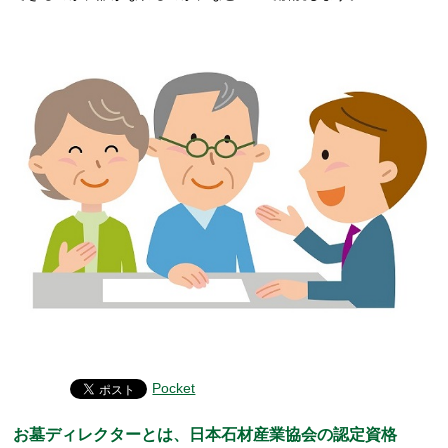
Pocket
お墓ディレクターとは、日本石材産業協会の認定資格