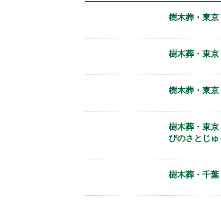
樹木葬・東京
樹木葬・東京
樹木葬・東京
樹木葬・東京
びのさとじゅ
樹木葬・千葉