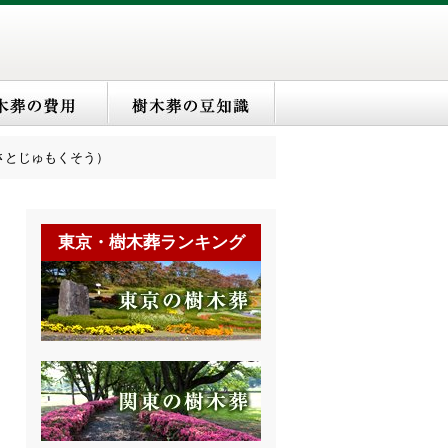
さとじゅもくそう）
東京・樹木葬ランキング