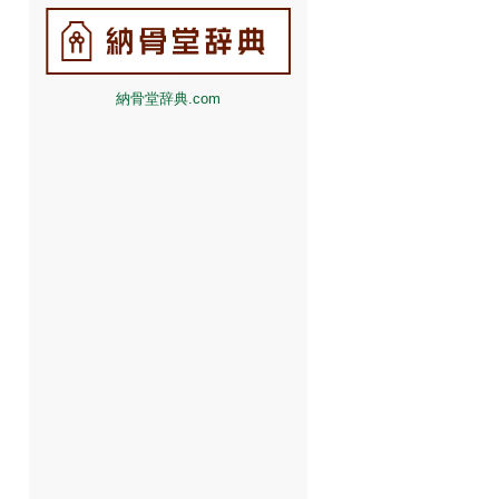
納骨堂辞典.com