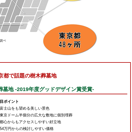
京都で話題の樹木葬墓地
墓地 -2019年度グッドデザイン賞受賞-
目ポイント
富士山をも望める美しい景色
東京ドーム半個分の広大な敷地に個別埋葬
都心からもアクセスしやすい好立地
54万円からの検討しやすい価格